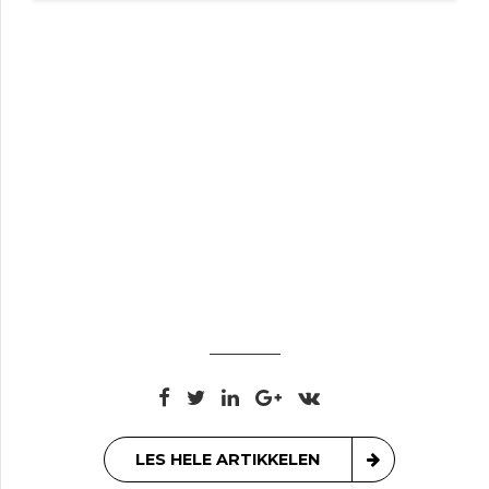
LES HELE ARTIKKELEN