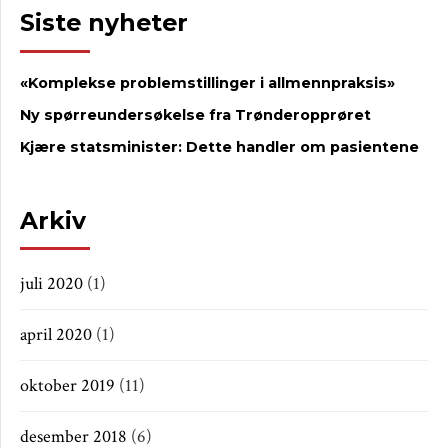
Siste nyheter
«Komplekse problemstillinger i allmennpraksis»
Ny spørreundersøkelse fra Trønderopprøret
Kjære statsminister: Dette handler om pasientene
Arkiv
juli 2020
(1)
april 2020
(1)
oktober 2019
(11)
desember 2018
(6)