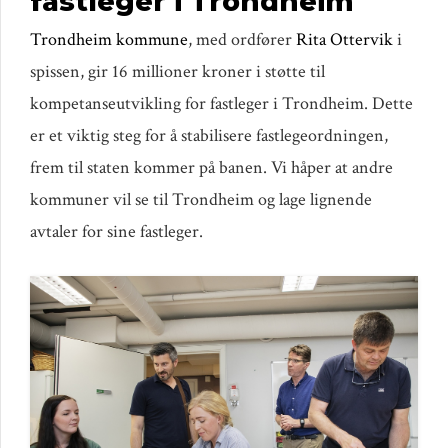
fastleger i Trondheim
Trondheim kommune
, med ordfører
Rita Ottervik
i
spissen, gir 16 millioner kroner i støtte til
kompetanseutvikling for fastleger i Trondheim. Dette
er et viktig steg for å stabilisere fastlegeordningen,
frem til staten kommer på banen. Vi håper at andre
kommuner vil se til Trondheim og lage lignende
avtaler for sine fastleger.