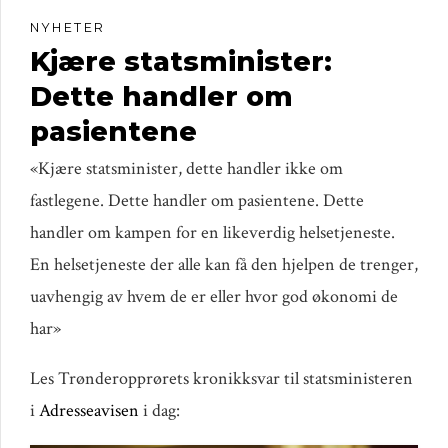
NYHETER
Kjære statsminister:
Dette handler om
pasientene
«Kjære statsminister, dette handler ikke om
fastlegene. Dette handler om pasientene. Dette
handler om kampen for en likeverdig helsetjeneste.
En helsetjeneste der alle kan få den hjelpen de trenger,
uavhengig av hvem de er eller hvor god økonomi de
har»
Les Trønderopprørets kronikksvar til statsministeren
i
Adresseavisen
i dag: