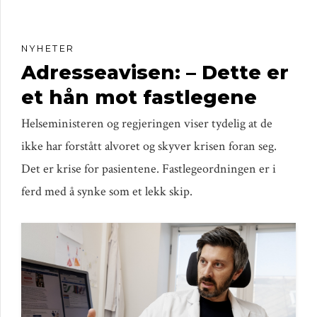
NYHETER
Adresseavisen: – Dette er
et hån mot fastlegene
Helseministeren og regjeringen viser tydelig at de
ikke har forstått alvoret og skyver krisen foran seg.
Det er krise for pasientene. Fastlegeordningen er i
ferd med å synke som et lekk skip.