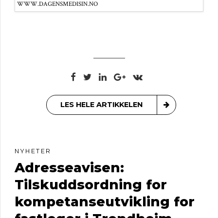
WWW.DAGENSMEDISIN.NO
LES HELE ARTIKKELEN
NYHETER
Adresseavisen:
Tilskuddsordning for
kompetanseutvikling for