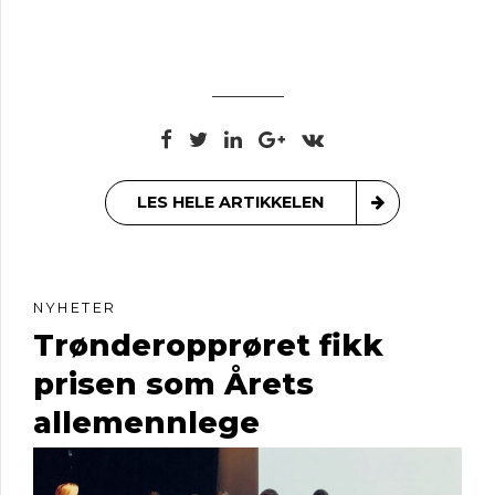
LES HELE ARTIKKELEN
NYHETER
Trønderopprøret fikk
prisen som Årets
allemennlege