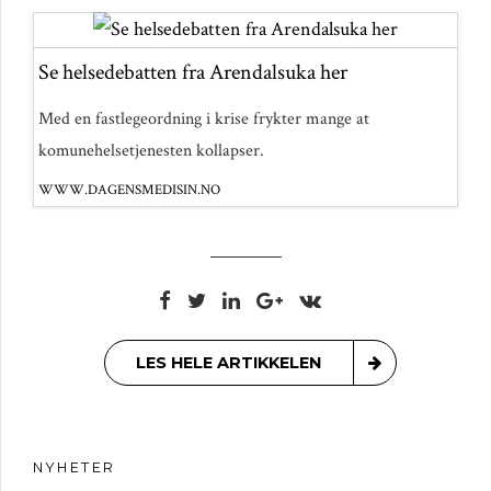
Se helsedebatten fra Arendalsuka her
Med en fastlegeordning i krise frykter mange at
komunehelsetjenesten kollapser.
WWW.DAGENSMEDISIN.NO
LES HELE ARTIKKELEN
NYHETER