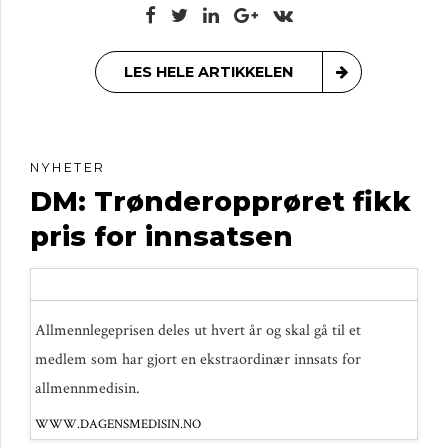
LES HELE ARTIKKELEN
NYHETER
DM: Trønderopprøret fikk
pris for innsatsen
Allmennlegeprisen deles ut hvert år og skal gå til et
medlem som har gjort en ekstraordinær innsats for
allmennmedisin.
WWW.DAGENSMEDISIN.NO