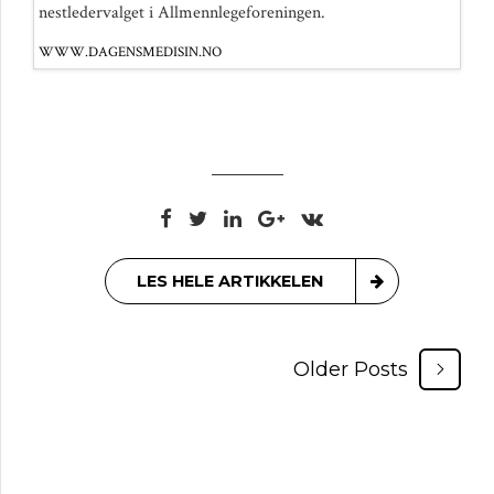
nestledervalget i Allmennlegeforeningen.
WWW.DAGENSMEDISIN.NO
LES HELE ARTIKKELEN
Older Posts