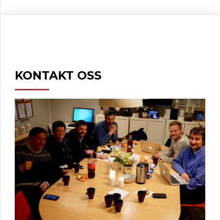
KONTAKT OSS