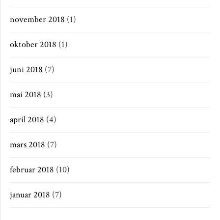
november 2018
(1)
oktober 2018
(1)
juni 2018
(7)
mai 2018
(3)
april 2018
(4)
mars 2018
(7)
februar 2018
(10)
januar 2018
(7)