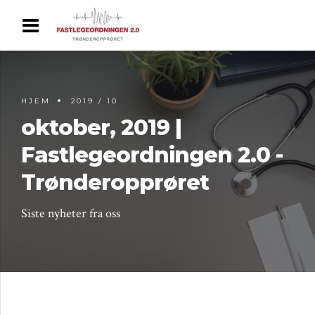
HJEM
2019 / 10
oktober, 2019 |
Fastlegeordningen 2.0 -
Trønderopprøret
Siste nyheter fra oss