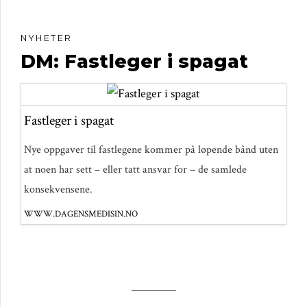
NYHETER
DM: Fastleger i spagat
Fastleger i spagat
Nye oppgaver til fastlegene kommer på løpende bånd uten
at noen har sett – eller tatt ansvar for – de samlede
konsekvensene.
WWW.DAGENSMEDISIN.NO