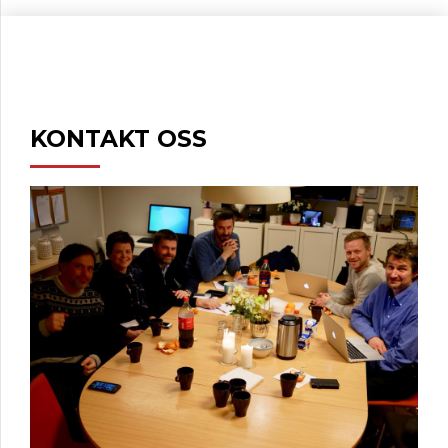
KONTAKT OSS