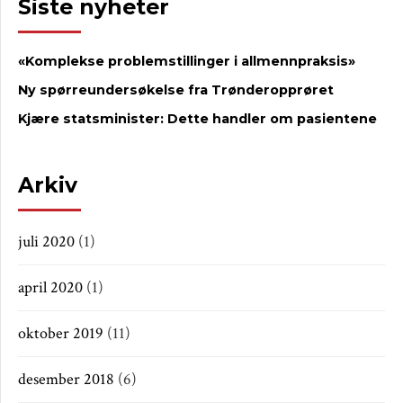
Siste nyheter
«Komplekse problemstillinger i allmennpraksis»
Ny spørreundersøkelse fra Trønderopprøret
Kjære statsminister: Dette handler om pasientene
Arkiv
juli 2020
(1)
april 2020
(1)
oktober 2019
(11)
desember 2018
(6)