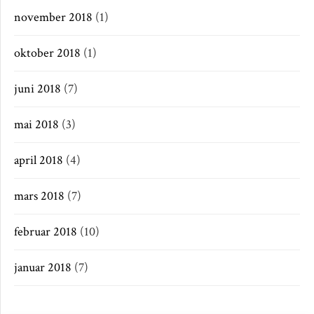
november 2018
(1)
oktober 2018
(1)
juni 2018
(7)
mai 2018
(3)
april 2018
(4)
mars 2018
(7)
februar 2018
(10)
januar 2018
(7)