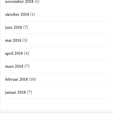
november 2018
(1)
oktober 2018
(1)
juni 2018
(7)
mai 2018
(3)
april 2018
(4)
mars 2018
(7)
februar 2018
(10)
januar 2018
(7)