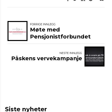
FORRIGE INNLEGG
Møte med
Pensjonistforbundet
NESTE INNLEGG
Påskens vervekampanje
Siste nyheter