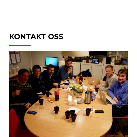
KONTAKT OSS