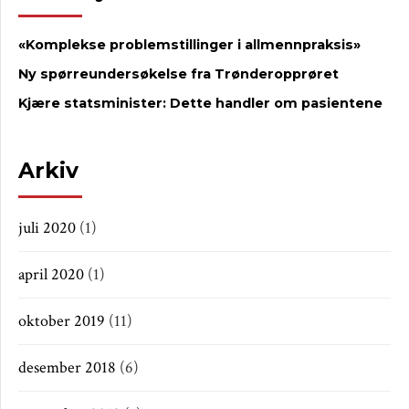
«Komplekse problemstillinger i allmennpraksis»
Ny spørreundersøkelse fra Trønderopprøret
Kjære statsminister: Dette handler om pasientene
Arkiv
juli 2020
(1)
april 2020
(1)
oktober 2019
(11)
desember 2018
(6)