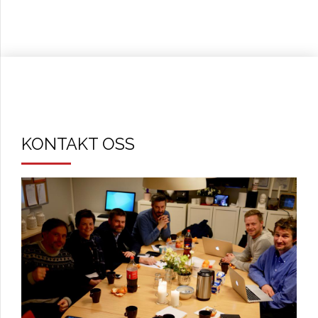
KONTAKT OSS