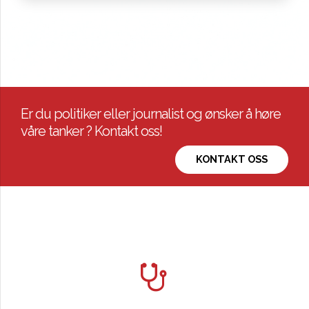
Er du politiker eller journalist og ønsker å høre
våre tanker ? Kontakt oss!
KONTAKT OSS