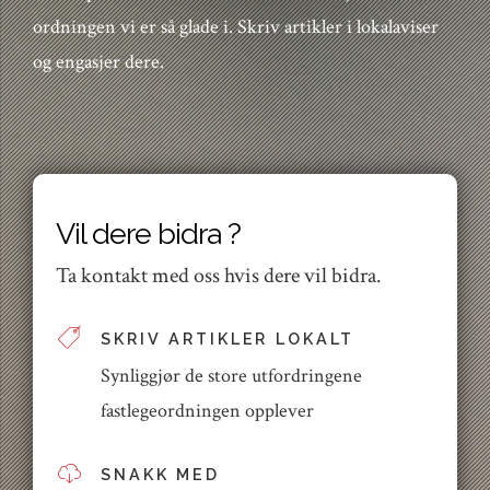
ordningen vi er så glade i. Skriv artikler i lokalaviser
og engasjer dere.
Vil dere bidra ?
Ta kontakt med oss hvis dere vil bidra.
SKRIV ARTIKLER LOKALT
Synliggjør de store utfordringene
fastlegeordningen opplever
SNAKK MED