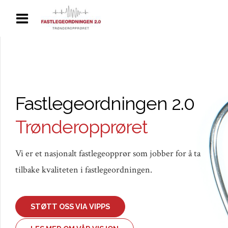
Fastlegeordningen 2.0
Trønderopprøret
Vi er et nasjonalt fastlegeopprør som jobber for å ta
tilbake kvaliteten i fastlegeordningen.
STØTT OSS VIA VIPPS