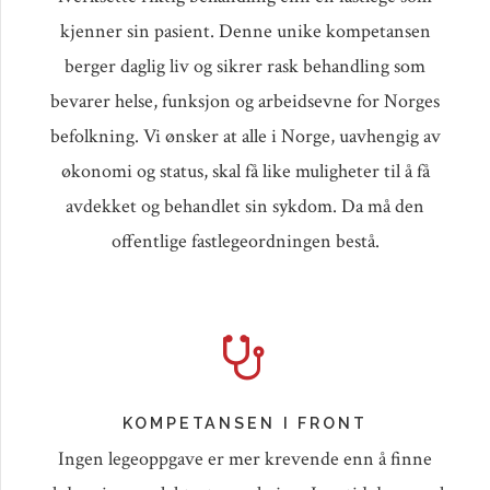
kjenner sin pasient. Denne unike kompetansen
berger daglig liv og sikrer rask behandling som
bevarer helse, funksjon og arbeidsevne for Norges
befolkning. Vi ønsker at alle i Norge, uavhengig av
økonomi og status, skal få like muligheter til å få
avdekket og behandlet sin sykdom. Da må den
offentlige fastlegeordningen bestå.
KOMPETANSEN I FRONT
Ingen legeoppgave er mer krevende enn å finne