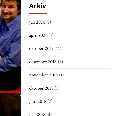
Arkiv
juli 2020
(1)
april 2020
(1)
oktober 2019
(11)
desember 2018
(6)
november 2018
(1)
oktober 2018
(1)
juni 2018
(7)
mai 2018
(3)