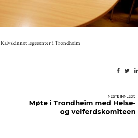
Kalvskinnet legesenter i Trondheim
NESTE INNLEGG
Møte i Trondheim med Helse-
og velferdskomiteen