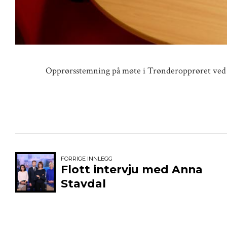
Opprørsstemning på møte i Trønderopprøret ved 
FORRIGE INNLEGG
Flott intervju med Anna
Stavdal