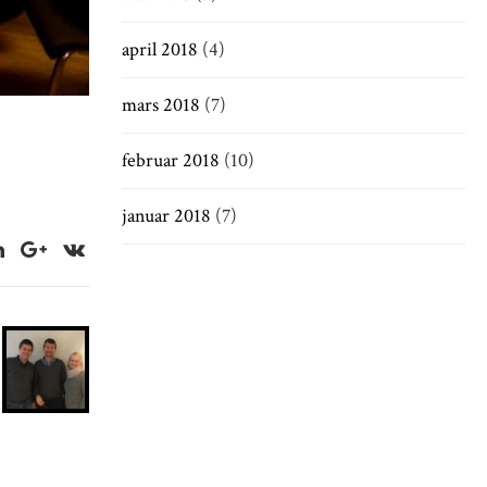
april 2018
(4)
mars 2018
(7)
februar 2018
(10)
januar 2018
(7)