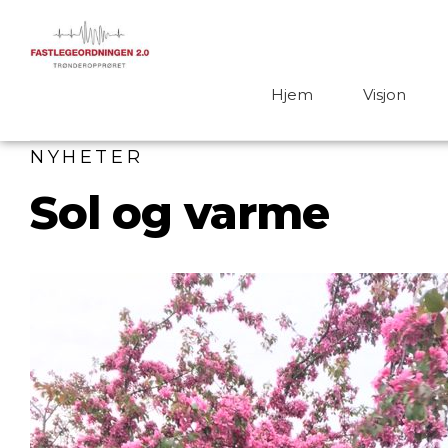
Hjem
Visjon
NYHETER
Sol og varme