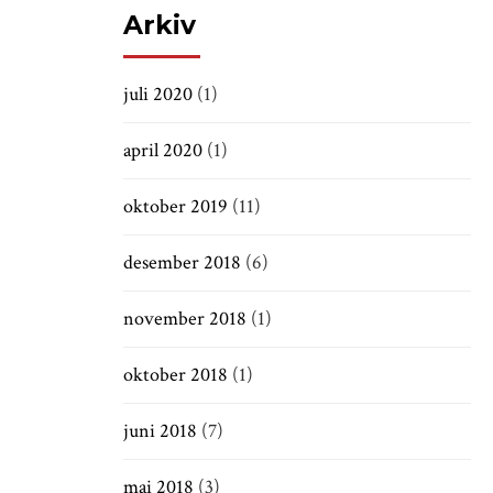
Arkiv
juli 2020
(1)
april 2020
(1)
oktober 2019
(11)
desember 2018
(6)
november 2018
(1)
oktober 2018
(1)
juni 2018
(7)
mai 2018
(3)