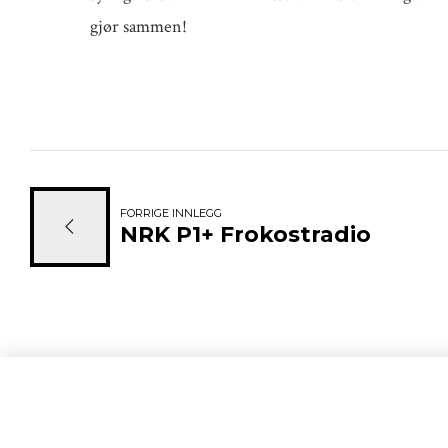
gjør sammen!
FORRIGE INNLEGG
NRK P1+ Frokostradio