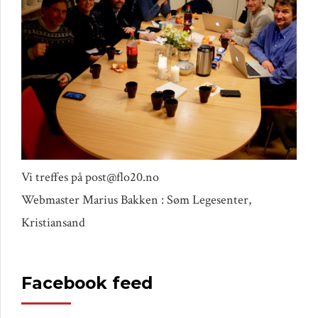
Vi treffes på post@flo20.no
Webmaster Marius Bakken : Søm Legesenter,
Kristiansand
Facebook feed