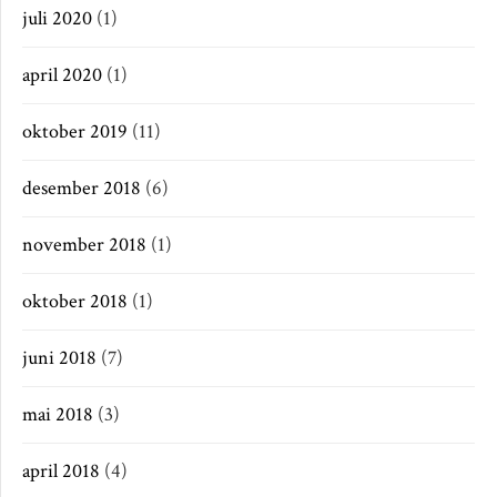
juli 2020
(1)
april 2020
(1)
oktober 2019
(11)
desember 2018
(6)
november 2018
(1)
oktober 2018
(1)
juni 2018
(7)
mai 2018
(3)
april 2018
(4)