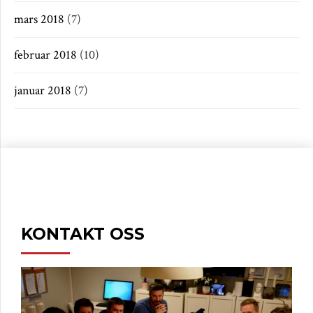
mars 2018
(7)
februar 2018
(10)
januar 2018
(7)
KONTAKT OSS