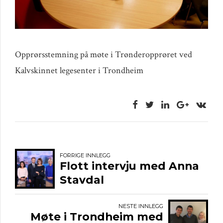
Opprørsstemning på møte i Trønderopprøret ved
Kalvskinnet legesenter i Trondheim
FORRIGE INNLEGG
Flott intervju med Anna
Stavdal
NESTE INNLEGG
Møte i Trondheim med