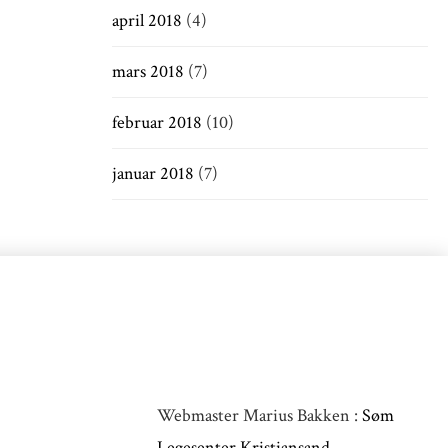
april 2018
(4)
mars 2018
(7)
februar 2018
(10)
januar 2018
(7)
Webmaster Marius Bakken :
Søm
Legesenter Kristiansand,