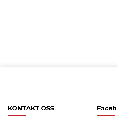
KONTAKT OSS
Faceb