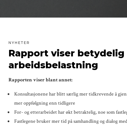
NYHETER
Rapport viser betydelig
arbeidsbelastning
Rapporten viser blant annet:
Konsultasjonene har blitt særlig mer tidkrevende å gje
mer oppfølgning enn tidligere
For- og etterarbeidet har økt betraktelig, noe som fastle
Fastlegene bruker mer tid på samhandling og dialog med 