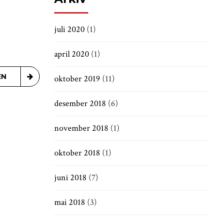
juli 2020
(1)
april 2020
(1)
EN
oktober 2019
(11)
desember 2018
(6)
november 2018
(1)
oktober 2018
(1)
juni 2018
(7)
mai 2018
(3)