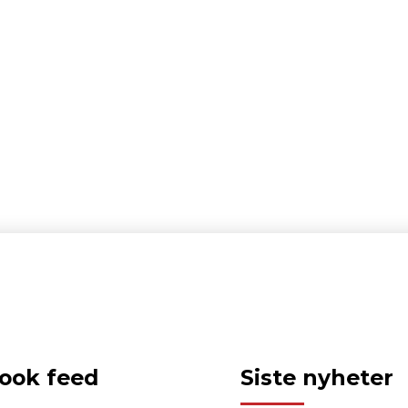
ook feed
Siste nyheter