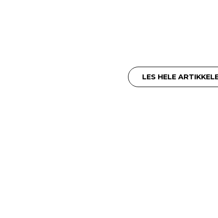
LES HELE ARTIKKEL