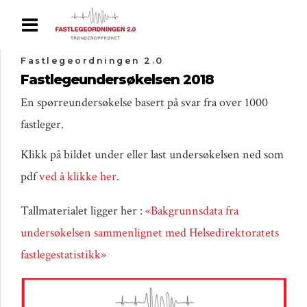
Fastlegeordningen 2.0
Fastlegeundersøkelsen 2018
En spørreundersøkelse basert på svar fra over 1000
fastleger.
Klikk på bildet under eller last undersøkelsen ned som
pdf
ved å klikke her.
Tallmaterialet ligger her :
«Bakgrunnsdata fra
undersøkelsen sammenlignet med Helsedirektoratets
fastlegestatistikk»