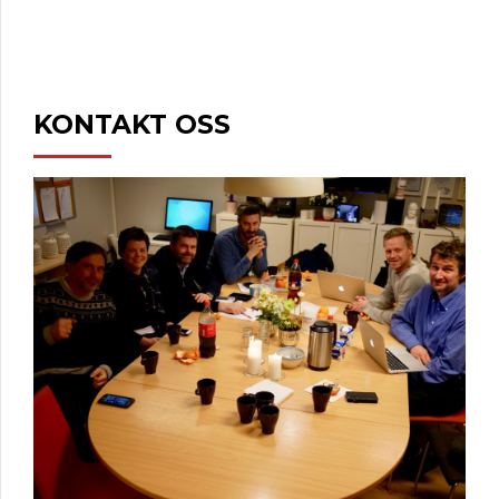
KONTAKT OSS